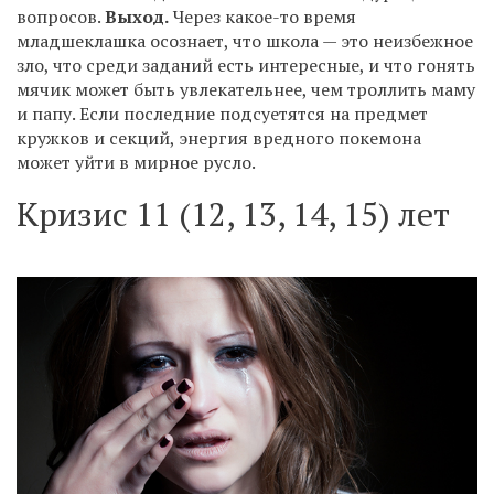
вопросов.
Выход.
Через какое-то время
младшеклашка осознает, что школа — это неизбежное
зло, что среди заданий есть интересные, и что гонять
мячик может быть увлекательнее, чем троллить маму
и папу. Если последние подсуетятся на предмет
кружков и секций, энергия вредного покемона
может уйти в мирное русло.
Кризис 11 (12, 13, 14, 15) лет