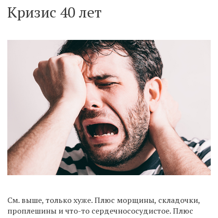
Кризис 40 лет
См. выше, только хуже. Плюс морщины, складочки,
проплешины и что-то сердечнососудистое. Плюс