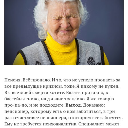
Пенсия. Всё пропало. И то, что не успело пропасть за
все предыдущие кризисы, тоже. Я никому не нужен.
Вы все моей смерти хотите. Вязать противно, в
бассейн лениво, на диване тоскливо. Я же говорю
про-па-ло, и не подходите.
Выход.
Доказано:
пенсионер, которому есть о ком заботиться, в три
раза счастливее пенсионера, о котором все заботятся.
Ему не требуется психоаналитик. Специалист может