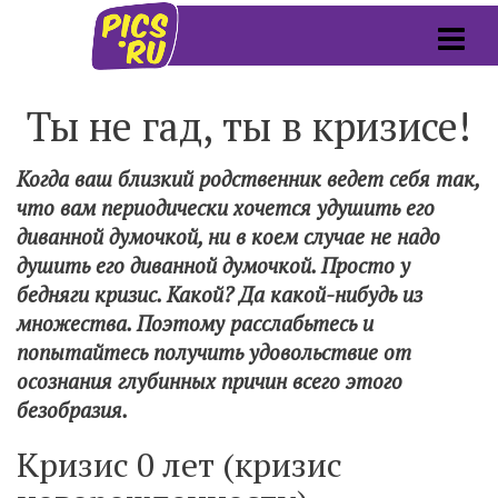
Ты не гад, ты в кризисе!
Когда ваш близкий родственник ведет себя так,
что вам периодически хочется удушить его
диванной думочкой, ни в коем случае не надо
душить его диванной думочкой. Просто у
бедняги кризис. Какой? Да какой-нибудь из
множества. Поэтому расслабьтесь и
попытайтесь получить удовольствие от
осознания глубинных причин всего этого
безобразия.
Кризис 0 лет (кризис