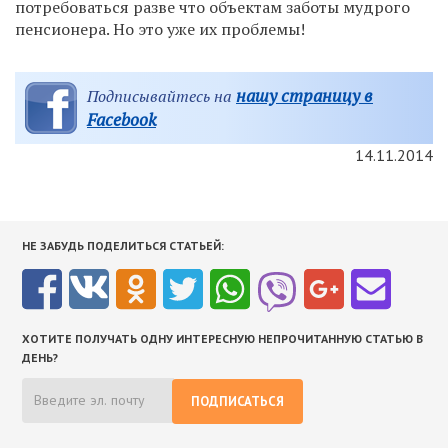
потребоваться разве что объектам заботы мудрого
пенсионера. Но это уже их проблемы!
нашу страницу в
Подписывайтесь на
Facebook
14.11.2014
НЕ ЗАБУДЬ ПОДЕЛИТЬСЯ СТАТЬЕЙ:
ХОТИТЕ ПОЛУЧАТЬ ОДНУ ИНТЕРЕСНУЮ НЕПРОЧИТАННУЮ СТАТЬЮ В
ДЕНЬ?
ПОДПИСАТЬСЯ