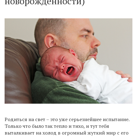
новорожденности)
Родиться на свет – это уже серьезнейшее испытание.
Только что было так тепло и тихо, и тут тебя
выталкивает на холод в огромный жуткий мир с его