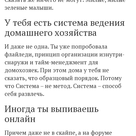
зеленые малыши.
У тебя есть система ведения
домашнего хозяйства
И даже не одна. Ты уже попробовала
флайледи, принцип организации изнутри-
снаружи и тайм-менеджмент для
домохозяек. При этом дома у тебя не
сказать, что образцовый порядок. Потому
что Система – не метод. Система – способ
себя развлечь.
Иногда ты выпиваешь
онлайн
Причем даже не в скайпе, а на форуме