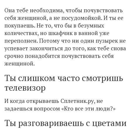
Она тебе необходима, чтобы почувствовать
себя женщиной, а не посудомойкой. И ты ее
покупаешь. Не то, что бы в безумных
количествах, но шкафчик в ванной уже
переполнен. Потому что ни один пузырек не
успевает закончиться до того, как тебе снова
срочно понадобится почувствовать себя
женщиной.
Ты слишком часто смотришь
телевизор
И когда открываешь Сплетник.ру, не
задаешься вопросом «Кто все эти люди?»
Ты разговариваешь с цветами