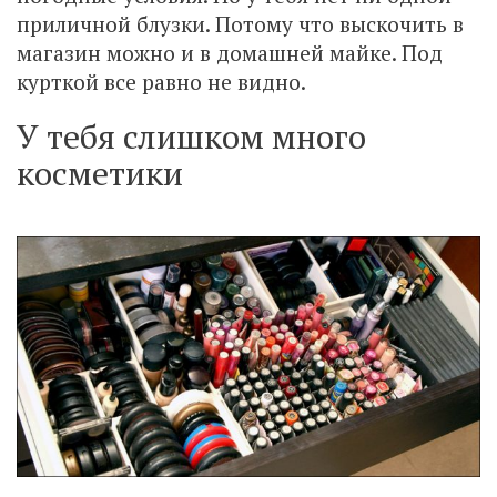
приличной блузки. Потому что выскочить в
магазин можно и в домашней майке. Под
курткой все равно не видно.
У тебя слишком много
косметики