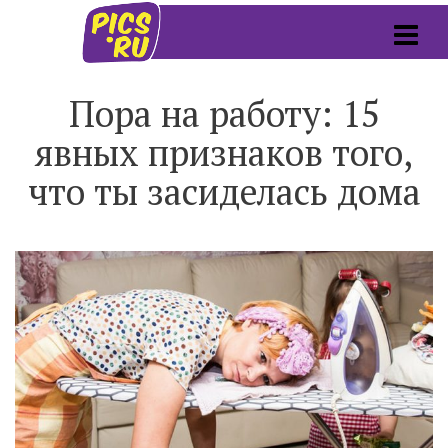
Пора на работу: 15
явных признаков того,
что ты засиделась дома