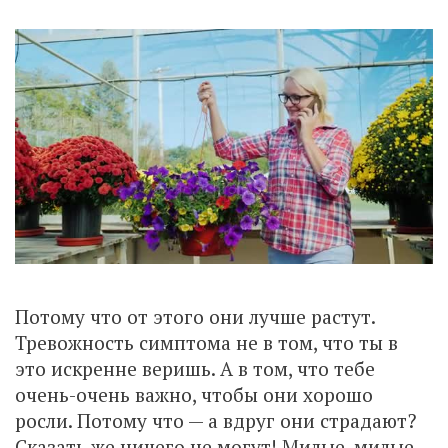
Потому что от этого они лучше растут.
Тревожность симптома не в том, что ты в
это искренне веришь. А в том, что тебе
очень-очень важно, чтобы они хорошо
росли. Потому что — а вдруг они страдают?
Сказать же ничего не могут! Милые, милые