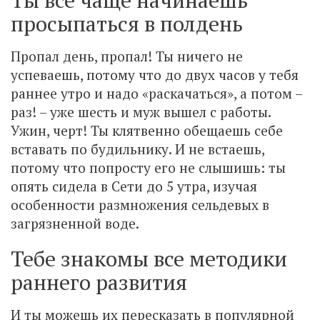
Ты все чаще начинаешь
просыпаться в полдень
Пропал день, пропал! Ты ничего не
успеваешь, потому что до двух часов у тебя
раннее утро и надо «раскачаться», а потом –
раз! – уже шесть и муж вышел с работы.
Ужин, черт! Ты клятвенно обещаешь себе
вставать по будильнику. И не встаешь,
потому что попросту его не слышишь: ты
опять сидела в Сети до 5 утра, изучая
особенности размножения сельдевых в
загрязненной воде.
Тебе знакомы все методики
раннего развития
И ты можешь их пересказать в популярной