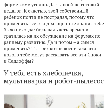
форме кому угодно. Да ты вообще готовый
педагог! К счастью, твой собственный
ребенок почти не пострадал, потому что
применять все эти драгоценные знания тебе
было некогда: большая часть времени
тратилась на их обсуждение на форумах по
раннему развитию. Да и потом – а смысл
применять? Ты трех котов воспитала, что
нового тебе могут рассказать все эти Споки
и Ледлоффы?
У тебя есть хлебопечка,
мультиварка и робот-пылесос