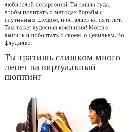
любителей пеларгоний. Ты зашла туда,
чтобы почитать о методах борьбы с
паутинным клещом, и осталась на пять лет.
Там такая чудесная компания! Можно
выпить и поболтать о своем, о девичьем. Во
флудилке.
Ты тратишь слишком много
денег на виртуальный
шоппинг