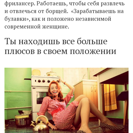
фрилансер. Работаешь, чтобы себя развлечь
и отвлечься от борщей. «Зарабатываешь на
булавки», как и положено независимой
современной женщине.
Ты находишь все больше
плюсов в своем положении