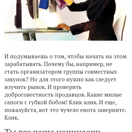
И подумываешь о том, чтобы начать на этом
зарабатывать. Почему бы, например, не
стать организатором группы совместных
закупок? Но для этого нужно как следует
изучить рынок. И проверить
добросовестность продавцов. Какие милые
сапоги с губкой бобом! Клик-клик. И еще,
пожалуйста, вот это чучело енота заверните.
Клик.