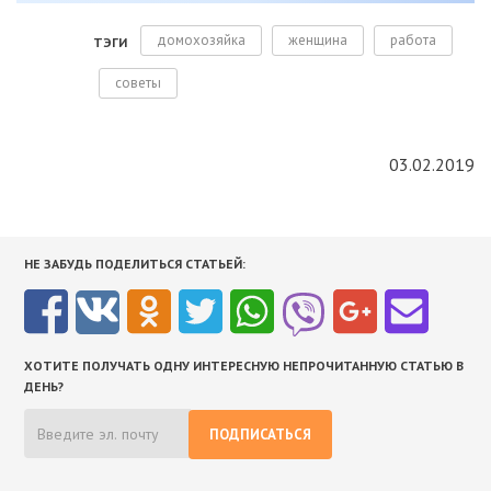
домохозяйка
женщина
работа
ТЭГИ
советы
03.02.2019
НЕ ЗАБУДЬ ПОДЕЛИТЬСЯ СТАТЬЕЙ:
ХОТИТЕ ПОЛУЧАТЬ ОДНУ ИНТЕРЕСНУЮ НЕПРОЧИТАННУЮ СТАТЬЮ В
ДЕНЬ?
ПОДПИСАТЬСЯ