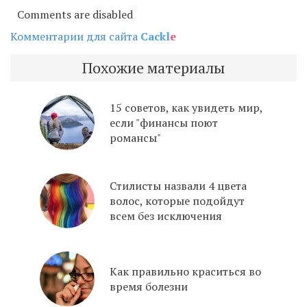
Comments are disabled
Комментарии для сайта
Cackl
e
Похожие материалы
15 советов, как увидеть мир,
если "финансы поют
романсы"
Стилисты назвали 4 цвета
волос, которые подойдут
всем без исключения
Как правильно краситься во
время болезни