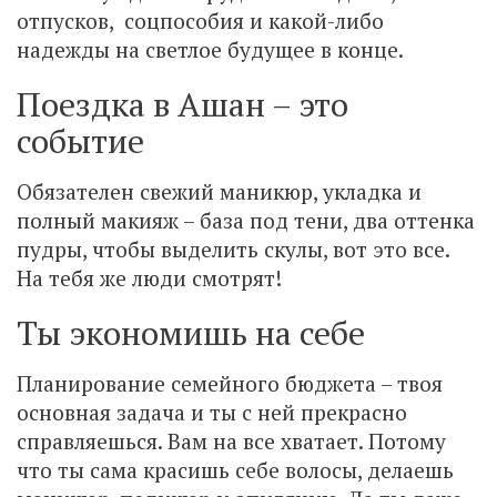
отпусков, соцпособия и какой-либо
надежды на светлое будущее в конце.
Поездка в Ашан – это
событие
Обязателен свежий маникюр, укладка и
полный макияж – база под тени, два оттенка
пудры, чтобы выделить скулы, вот это все.
На тебя же люди смотрят!
Ты экономишь на себе
Планирование семейного бюджета – твоя
основная задача и ты с ней прекрасно
справляешься. Вам на все хватает. Потому
что ты сама красишь себе волосы, делаешь