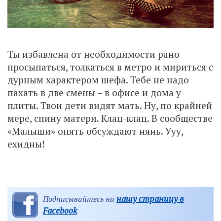
Ты избавлена от необходимости рано
просыпаться, толкаться в метро и мириться с
дурным характером шефа. Тебе не надо
пахать в две смены – в офисе и дома у
плиты. Твои дети видят мать. Ну, по крайней
мере, спину матери. Клац-клац. В сообществе
«Малыши» опять обсуждают нянь. Ууу,
ехидны!
нашу страницу в
Подписывайтесь на
Facebook