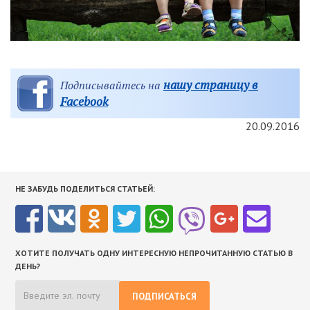
нашу страницу в
Подписывайтесь на
Facebook
20.09.2016
НЕ ЗАБУДЬ ПОДЕЛИТЬСЯ СТАТЬЕЙ:
ХОТИТЕ ПОЛУЧАТЬ ОДНУ ИНТЕРЕСНУЮ НЕПРОЧИТАННУЮ СТАТЬЮ В
ДЕНЬ?
ПОДПИСАТЬСЯ