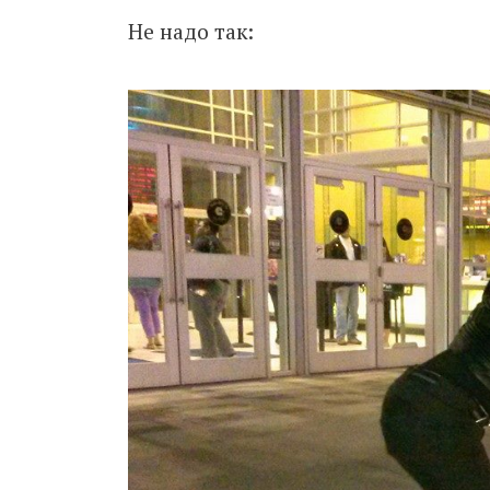
Не надо так: