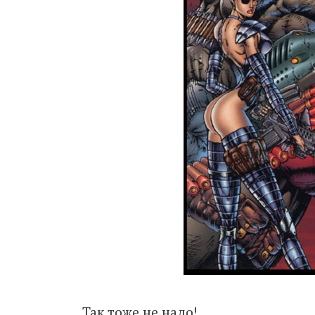
Так тоже не надо!