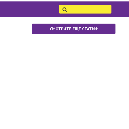
СМОТРИТЕ ЕЩЁ СТАТЬИ: