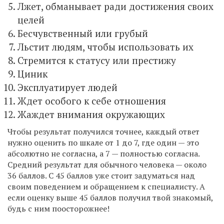
Лжет, обманывает ради достижения своих
целей
Бесчувственный или грубый
Льстит людям, чтобы использовать их
Стремится к статусу или престижу
Циник
Эксплуатирует людей
Ждет особого к себе отношения
Жаждет внимания окружающих
Чтобы результат получился точнее, каждый ответ
нужно оценить по шкале от 1 до 7, где один — это
абсолютно не согласна, а 7 — полностью согласна.
Средний результат для обычного человека — около
36 баллов. С 45 баллов уже стоит задуматься над
своим поведением и обращением к специалисту. А
если оценку выше 45 баллов получил твой знакомый,
будь с ним поосторожнее!