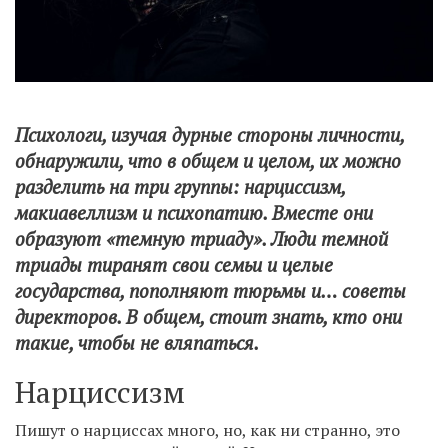
Психологи, изучая дурные стороны личности,
обнаружили, что в общем и целом, их можно
разделить на три группы: нарциссизм,
макиавеллизм и психопатию. Вместе они
образуют «темную триаду». Люди темной
триады тиранят свои семьи и целые
государства, пополняют тюрьмы и… советы
директоров. В общем, стоит знать, кто они
такие, чтобы не вляпаться.
Нарциссизм
Пишут о нарциссах много, но, как ни странно, это