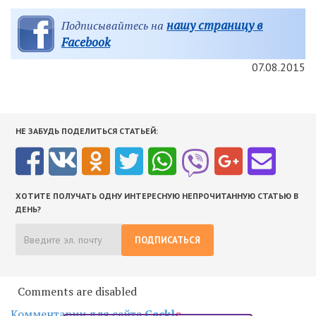
нашу страницу в
Подписывайтесь на
Facebook
07.08.2015
НЕ ЗАБУДЬ ПОДЕЛИТЬСЯ СТАТЬЕЙ:
ХОТИТЕ ПОЛУЧАТЬ ОДНУ ИНТЕРЕСНУЮ НЕПРОЧИТАННУЮ СТАТЬЮ В
ДЕНЬ?
ПОДПИСАТЬСЯ
Comments are disabled
Комментарии для сайта
Cackl
e