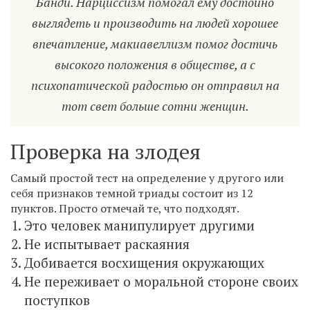
Банди. Нарциссизм помогал ему достойно
выглядеть и производить на людей хорошее
впечатление, макиавеллизм помог достичь
высокого положения в обществе, а с
психопатической радостью он отправил на
тот свет больше сотни женщин.
Проверка на злодея
Самый простой тест на определение у другого или
себя признаков темной триады состоит из 12
пунктов. Просто отмечай те, что подходят.
Это человек манипулирует другими
Не испытывает раскаяния
Добивается восхищения окружающих
Не переживает о моральной стороне своих
поступков