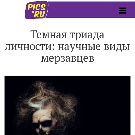
Темная триада
личности: научные виды
мерзавцев