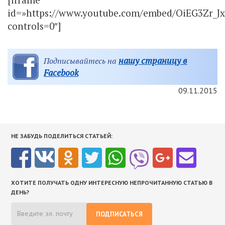
id=»https://www.youtube.com/embed/OiEG3Zr_Jx
controls=0″]
нашу страницу в
Подписывайтесь на
Facebook
09.11.2015
НЕ ЗАБУДЬ ПОДЕЛИТЬСЯ СТАТЬЕЙ:
ХОТИТЕ ПОЛУЧАТЬ ОДНУ ИНТЕРЕСНУЮ НЕПРОЧИТАННУЮ СТАТЬЮ В
ДЕНЬ?
ПОДПИСАТЬСЯ