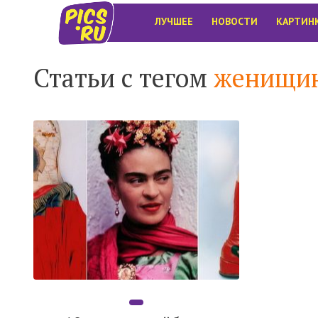
ЛУЧШЕЕ
НОВОСТИ
КАРТИН
Статьи с тегом
женищи