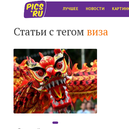
ЛУЧШЕЕ
НОВОСТИ
КАРТИН
Статьи с тегом
виза