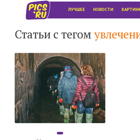
ЛУЧШЕЕ
НОВОСТИ
КАРТИН
Статьи с тегом
увлечен