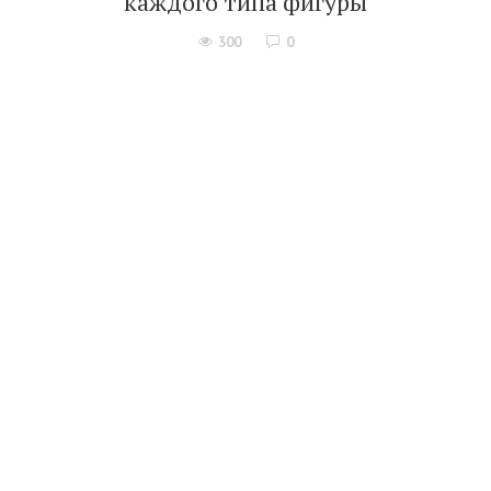
каждого типа фигуры
300
0