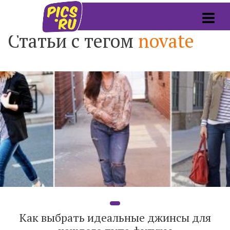
Статьи с тегом
novate
Как выбрать идеальные джинсы для