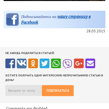
нашу страницу в
Подписывайтесь на
Facebook
28.03.2015
НЕ ЗАБУДЬ ПОДЕЛИТЬСЯ СТАТЬЕЙ:
ХОТИТЕ ПОЛУЧАТЬ ОДНУ ИНТЕРЕСНУЮ НЕПРОЧИТАННУЮ СТАТЬЮ В
ДЕНЬ?
ПОДПИСАТЬСЯ
Comments are disabled