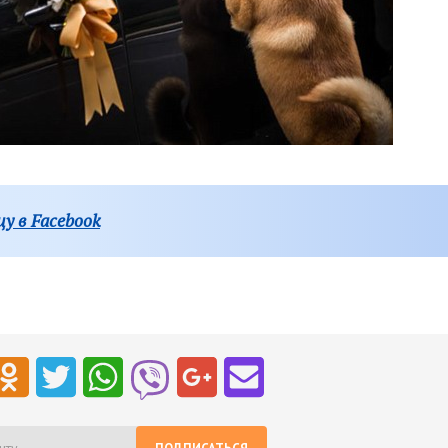
у в Facebook