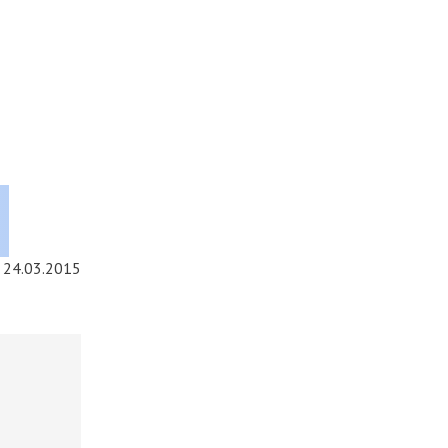
24.03.2015