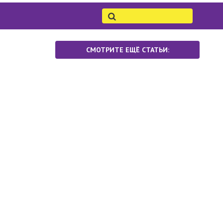
СМОТРИТЕ ЕЩЁ СТАТЬИ: