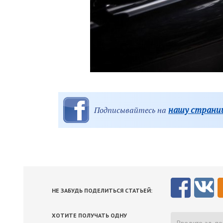
нашу страниц
Подписывайтесь на
НЕ ЗАБУДЬ ПОДЕЛИТЬСЯ СТАТЬЕЙ:
ХОТИТЕ ПОЛУЧАТЬ ОДНУ