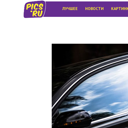
ЛУЧШЕЕ
НОВОСТИ
КАРТИН