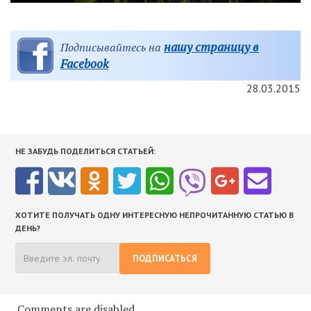
нашу страницу в
Подписывайтесь на
Facebook
28.03.2015
НЕ ЗАБУДЬ ПОДЕЛИТЬСЯ СТАТЬЕЙ:
ХОТИТЕ ПОЛУЧАТЬ ОДНУ ИНТЕРЕСНУЮ НЕПРОЧИТАННУЮ СТАТЬЮ В
ДЕНЬ?
ПОДПИСАТЬСЯ
Comments are disabled