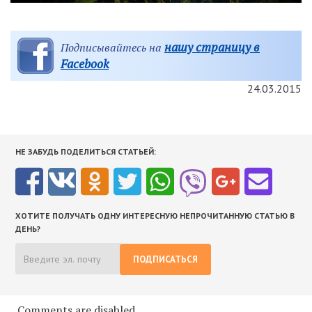
нашу страницу в
Подписывайтесь на
Facebook
24.03.2015
НЕ ЗАБУДЬ ПОДЕЛИТЬСЯ СТАТЬЕЙ:
ХОТИТЕ ПОЛУЧАТЬ ОДНУ ИНТЕРЕСНУЮ НЕПРОЧИТАННУЮ СТАТЬЮ В
ДЕНЬ?
ПОДПИСАТЬСЯ
Comments are disabled