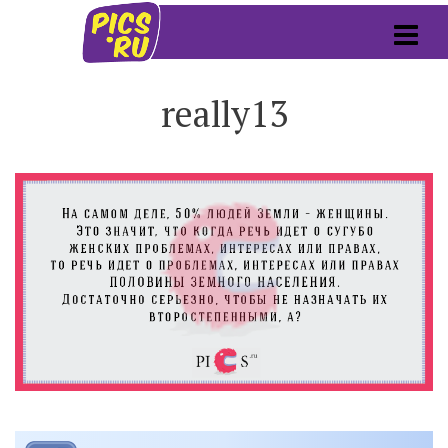
really13