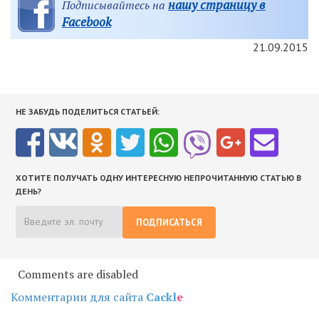
нашу страницу в
Подписывайтесь на
Facebook
21.09.2015
НЕ ЗАБУДЬ ПОДЕЛИТЬСЯ СТАТЬЕЙ:
ХОТИТЕ ПОЛУЧАТЬ ОДНУ ИНТЕРЕСНУЮ НЕПРОЧИТАННУЮ СТАТЬЮ В
ДЕНЬ?
ПОДПИСАТЬСЯ
Comments are disabled
Комментарии для сайта
Cackl
e