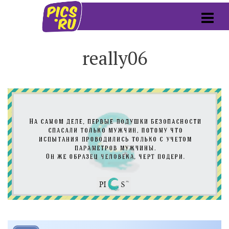
really06