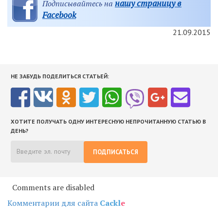
нашу страницу в
Подписывайтесь на
Facebook
21.09.2015
НЕ ЗАБУДЬ ПОДЕЛИТЬСЯ СТАТЬЕЙ:
ХОТИТЕ ПОЛУЧАТЬ ОДНУ ИНТЕРЕСНУЮ НЕПРОЧИТАННУЮ СТАТЬЮ В
ДЕНЬ?
ПОДПИСАТЬСЯ
Comments are disabled
Комментарии для сайта
Cackl
e