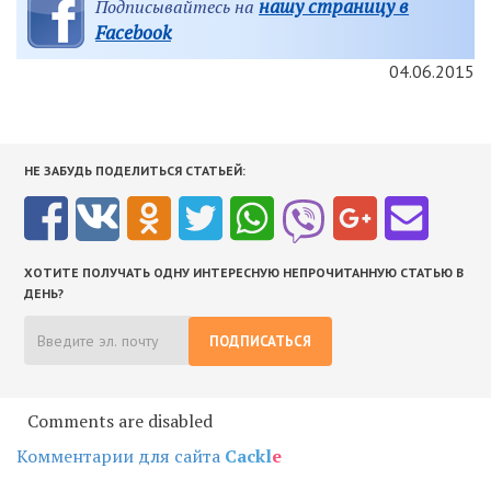
нашу страницу в
Подписывайтесь на
Facebook
04.06.2015
НЕ ЗАБУДЬ ПОДЕЛИТЬСЯ СТАТЬЕЙ:
ХОТИТЕ ПОЛУЧАТЬ ОДНУ ИНТЕРЕСНУЮ НЕПРОЧИТАННУЮ СТАТЬЮ В
ДЕНЬ?
ПОДПИСАТЬСЯ
Comments are disabled
Комментарии для сайта
Cackl
e