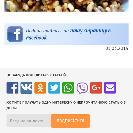
нашу страницу в
Подписывайтесь на
Facebook
05.03.2019
НЕ ЗАБУДЬ ПОДЕЛИТЬСЯ СТАТЬЕЙ:
ХОТИТЕ ПОЛУЧАТЬ ОДНУ ИНТЕРЕСНУЮ НЕПРОЧИТАННУЮ СТАТЬЮ В
ДЕНЬ?
ПОДПИСАТЬСЯ