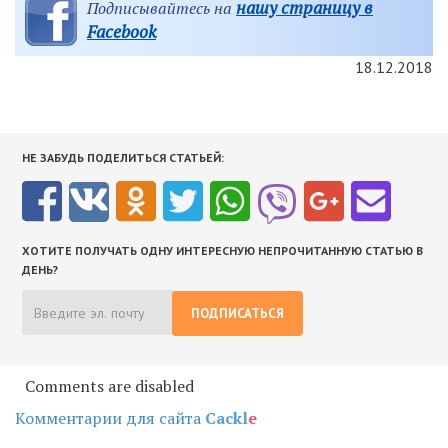
нашу страницу в
Подписывайтесь на
Facebook
18.12.2018
НЕ ЗАБУДЬ ПОДЕЛИТЬСЯ СТАТЬЕЙ:
ХОТИТЕ ПОЛУЧАТЬ ОДНУ ИНТЕРЕСНУЮ НЕПРОЧИТАННУЮ СТАТЬЮ В
ДЕНЬ?
ПОДПИСАТЬСЯ
Comments are disabled
Комментарии для сайта
Cackl
e