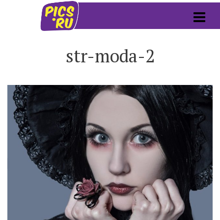
str-moda-2