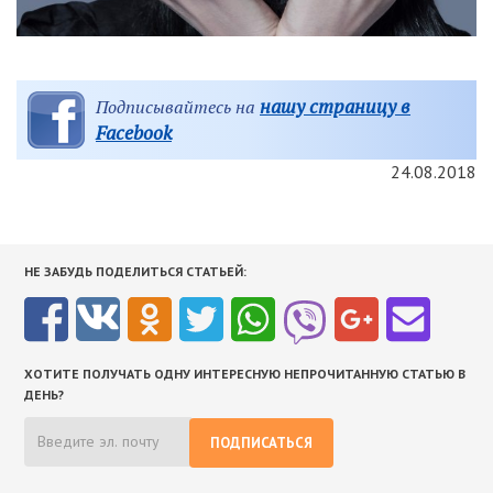
нашу страницу в
Подписывайтесь на
Facebook
24.08.2018
НЕ ЗАБУДЬ ПОДЕЛИТЬСЯ СТАТЬЕЙ:
ХОТИТЕ ПОЛУЧАТЬ ОДНУ ИНТЕРЕСНУЮ НЕПРОЧИТАННУЮ СТАТЬЮ В
ДЕНЬ?
ПОДПИСАТЬСЯ