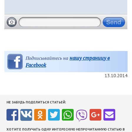
нашу страницу в
Подписывайтесь на
Facebook
13.10.2014
НЕ ЗАБУДЬ ПОДЕЛИТЬСЯ СТАТЬЕЙ:
ХОТИТЕ ПОЛУЧАТЬ ОДНУ ИНТЕРЕСНУЮ НЕПРОЧИТАННУЮ СТАТЬЮ В