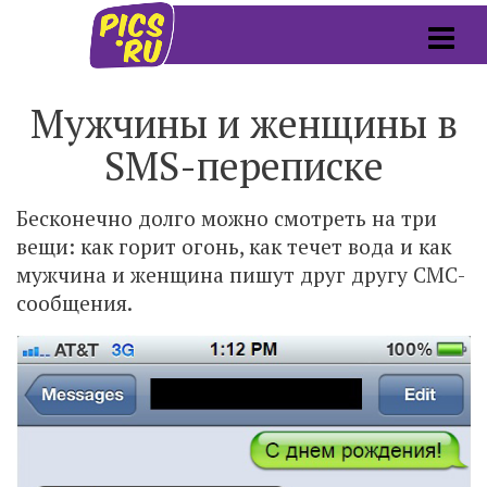
Мужчины и женщины в
SMS-переписке
Бесконечно долго можно смотреть на три
вещи: как горит огонь, как течет вода и как
мужчина и женщина пишут друг другу СМС-
сообщения.