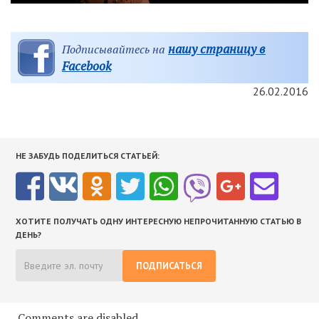
нашу страницу в
Подписывайтесь на
Facebook
26.02.2016
НЕ ЗАБУДЬ ПОДЕЛИТЬСЯ СТАТЬЕЙ:
ХОТИТЕ ПОЛУЧАТЬ ОДНУ ИНТЕРЕСНУЮ НЕПРОЧИТАННУЮ СТАТЬЮ В
ДЕНЬ?
ПОДПИСАТЬСЯ
Comments are disabled