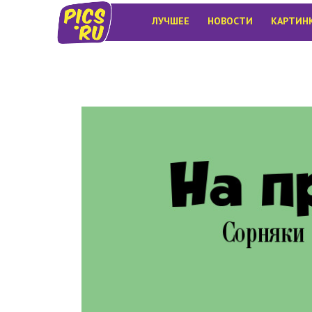
ЛУЧШЕЕ
НОВОСТИ
КАРТИН