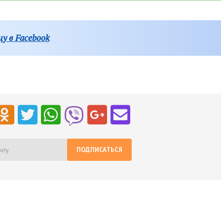
у в Facebook
ПОДПИСАТЬСЯ