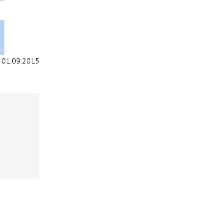
01.09.2015