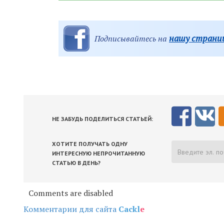
нашу страниц
Подписывайтесь на
НЕ ЗАБУДЬ ПОДЕЛИТЬСЯ СТАТЬЕЙ:
ХОТИТЕ ПОЛУЧАТЬ ОДНУ
ИНТЕРЕСНУЮ НЕПРОЧИТАННУЮ
СТАТЬЮ В ДЕНЬ?
Comments are disabled
Комментарии для сайта
Cackl
e