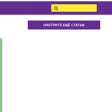
СМОТРИТЕ ЕЩЁ СТАТЬИ: