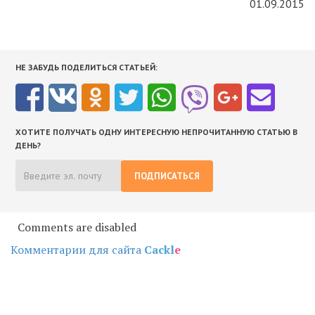
01.09.2015
НЕ ЗАБУДЬ ПОДЕЛИТЬСЯ СТАТЬЕЙ:
ХОТИТЕ ПОЛУЧАТЬ ОДНУ ИНТЕРЕСНУЮ НЕПРОЧИТАННУЮ СТАТЬЮ В
ДЕНЬ?
ПОДПИСАТЬСЯ
Comments are disabled
Комментарии для сайта
Cackl
e