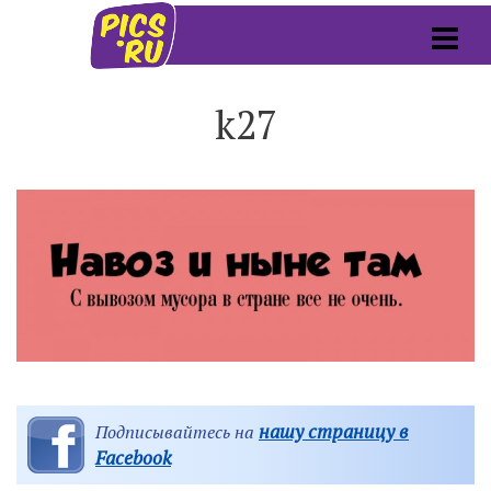
k27
нашу страницу в
Подписывайтесь на
Facebook