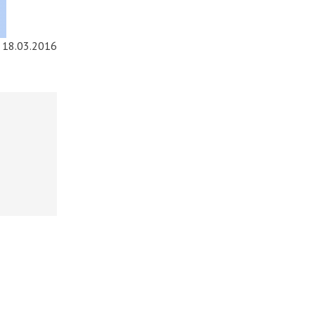
18.03.2016