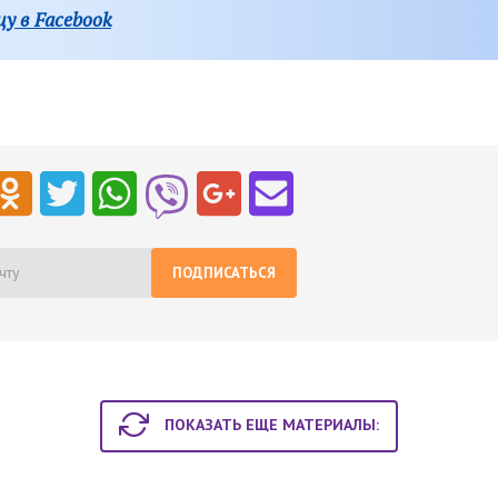
у в Facebook
ПОДПИСАТЬСЯ
ПОКАЗАТЬ ЕЩЕ МАТЕРИАЛЫ: