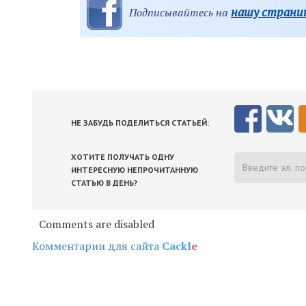
нашу страниц
Подписывайтесь на
НЕ ЗАБУДЬ ПОДЕЛИТЬСЯ СТАТЬЕЙ:
ХОТИТЕ ПОЛУЧАТЬ ОДНУ
ИНТЕРЕСНУЮ НЕПРОЧИТАННУЮ
СТАТЬЮ В ДЕНЬ?
Comments are disabled
Комментарии для сайта
Cackl
e