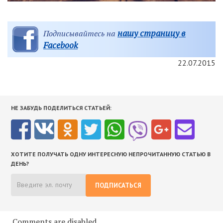
нашу страницу в
Подписывайтесь на
Facebook
22.07.2015
НЕ ЗАБУДЬ ПОДЕЛИТЬСЯ СТАТЬЕЙ:
ХОТИТЕ ПОЛУЧАТЬ ОДНУ ИНТЕРЕСНУЮ НЕПРОЧИТАННУЮ СТАТЬЮ В
ДЕНЬ?
ПОДПИСАТЬСЯ
Comments are disabled