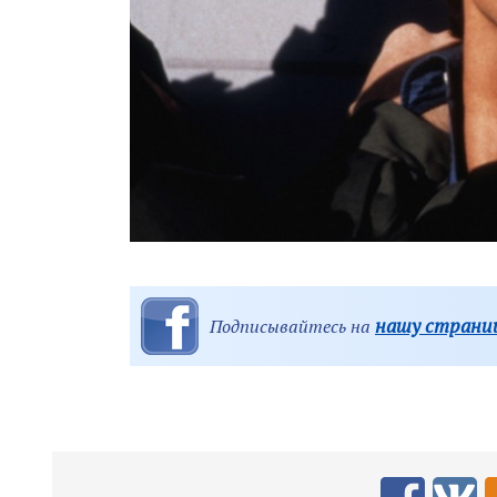
нашу страниц
Подписывайтесь на