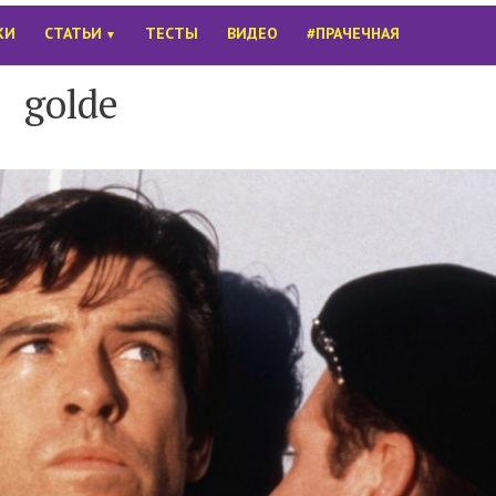
КИ
СТАТЬИ
ТЕСТЫ
ВИДЕО
#ПРАЧЕЧНАЯ
▼
golde