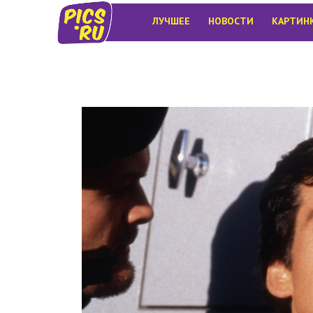
ЛУЧШЕЕ
НОВОСТИ
КАРТИН