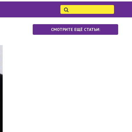
СМОТРИТЕ ЕЩЁ СТАТЬИ: