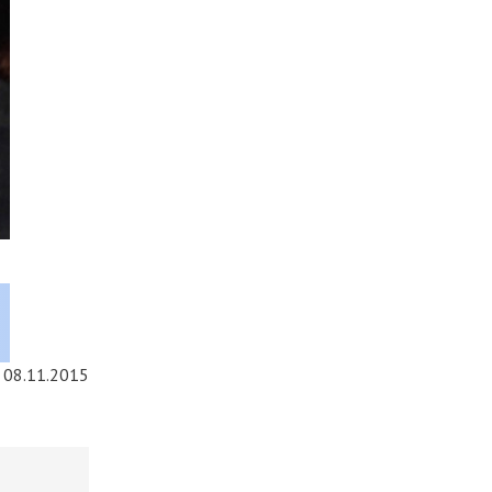
08.11.2015