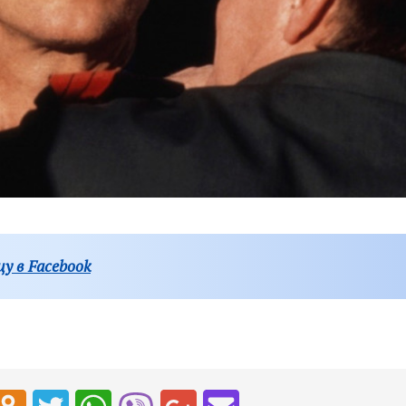
у в Facebook