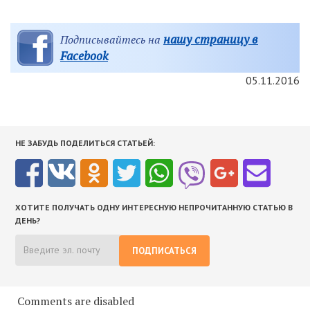
нашу страницу в
Подписывайтесь на
Facebook
05.11.2016
НЕ ЗАБУДЬ ПОДЕЛИТЬСЯ СТАТЬЕЙ:
ХОТИТЕ ПОЛУЧАТЬ ОДНУ ИНТЕРЕСНУЮ НЕПРОЧИТАННУЮ СТАТЬЮ В
ДЕНЬ?
ПОДПИСАТЬСЯ
Comments are disabled