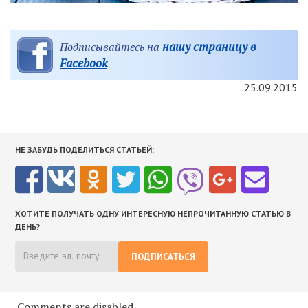
нашу страницу в
Подписывайтесь на
Facebook
25.09.2015
НЕ ЗАБУДЬ ПОДЕЛИТЬСЯ СТАТЬЕЙ:
ХОТИТЕ ПОЛУЧАТЬ ОДНУ ИНТЕРЕСНУЮ НЕПРОЧИТАННУЮ СТАТЬЮ В
ДЕНЬ?
ПОДПИСАТЬСЯ
Comments are disabled