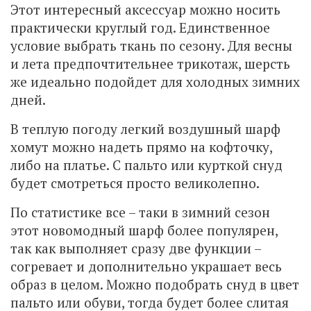
Этот интересный аксессуар можно носить
практически круглый год. Единственное
условие выбрать ткань по сезону. Для весны
и лета предпочтительнее трикотаж, шерсть
же идеально подойдет для холодных зимних
дней.
В теплую погоду легкий воздушный шарф
хомут можно надеть прямо на кофточку,
либо на платье. С пальто или курткой снуд
будет смотреться просто великолепно.
По статистике все – таки в зимний сезон
этот новомодный шарф более популярен,
так как выполняет сразу две функции –
согревает и дополнительно украшает весь
образ в целом. Можно подобрать снуд в цвет
пальто или обуви, тогда будет более слитая