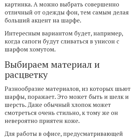
картинка. А можно выбрать совершенно
отличный от одежды фон, тем самым делая
больший акцент на шарфе.
Интересным вариантом будет, например,
когда сапоги будут сливаться в унисон с
шарфом хомутом.
Выбираем материал и
расцветку
Разнообразие материалов, из которых шьют
шарфы, поражает. Это может быть и шелк и
шерсть. Даже обычный хлопок может
смотреться очень стильно, к тому же он
невероятно приятен коже.
Для работы в офисе, предусматривающей