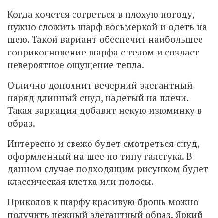
Когда хочется согреться в плохую погоду,
нужно сложить шарф восьмеркой и одеть на
шею. Такой вариант обеспечит наибольшее
соприкосновение шарфа с телом и создаст
невероятное ощущение тепла.
Отлично дополнит вечерний элегантный
наряд длинный снуд, надетый на плечи.
Такая вариация добавит некую изюминку в
образ.
Интересно и свежо будет смотреться снуд,
оформленный на шее по типу галстука. В
данном случае подходящим рисунком будет
классическая клетка или полосы.
Приколов к шарфу красивую брошь можно
получить нежный элегантный образ. Яркий