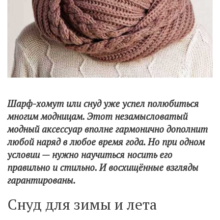
Шарф-хомут или снуд уже успел полюбиться
многим модницам. Этот незамысловатый
модный аксессуар вполне гармонично дополнит
любой наряд в любое время года. Но при одном
условии — нужно научиться носить его
правильно и стильно. И восхищённые взгляды
гарантированы.
Снуд для зимы и лета