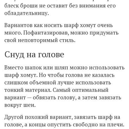
блеск броши не оставит без внимания его
обладательницу.
Вариантов как носить шарф хомут очень
много. Пофантазировав, можно придумать
свой неповторимый стиль.
Снуд на голове
Вместо шапок или шляп можно использовать
шарф хомут. Но чтобы голова не казалась
слишком объемной лучше использовать
тонкий материал. Самый оптимальный
вариант — обвязать голову, а затем завязать
вокруг шеи.
Другой похожий вариант, завязать шарф на
голове, а концы опустить свободно на плечи.