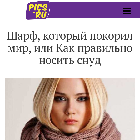
Шарф, который покорил
мир, или Как правильно
носить снуд