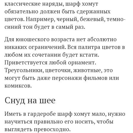
классические наряды, шарф хомут
обязательно должен быть сдержанных
цветов. Например, черный, бежевый, темно-
синий тон будет в самый раз.
Для юношеского возраста нет абсолютно
никаких ограничений. Вся палитра цветов в
любом их сочетании будет кстати.
Приветствуется любой орнамент.
Треугольники, цветочки, животные, это
могут быть даже персонажи фильмов или
комиксов.
Снуд на шее
Иметь в гардеробе шарф хомут мало, нужно
научиться правильно его носить, чтобы
выглядеть превосходно.