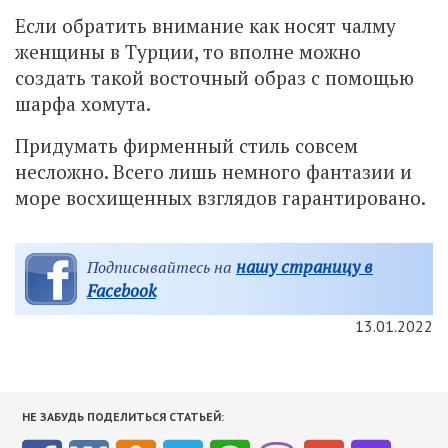
Если обратить внимание как носят чалму
женщины в Турции, то вполне можно
создать такой восточный образ с помощью
шарфа хомута.
Придумать фирменный стиль совсем
несложно. Всего лишь немного фантазии и
море восхищенных взглядов гарантировано.
нашу страницу в
Подписывайтесь на
Facebook
13.01.2022
НЕ ЗАБУДЬ ПОДЕЛИТЬСЯ СТАТЬЕЙ: