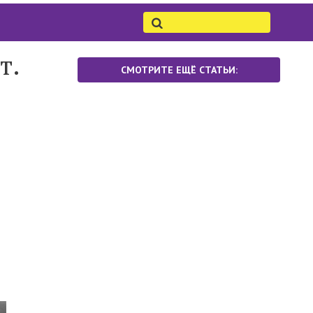
т.
СМОТРИТЕ ЕЩЁ СТАТЬИ: