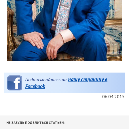
нашу страницу в
Подписывайтесь на
Facebook
06.04.2015
НЕ ЗАБУДЬ ПОДЕЛИТЬСЯ СТАТЬЕЙ: