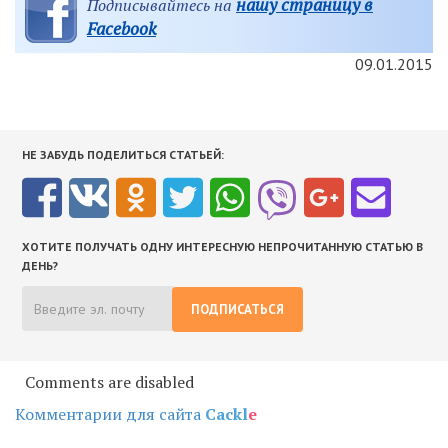
нашу страницу в
Подписывайтесь на
Facebook
09.01.2015
НЕ ЗАБУДЬ ПОДЕЛИТЬСЯ СТАТЬЕЙ:
ХОТИТЕ ПОЛУЧАТЬ ОДНУ ИНТЕРЕСНУЮ НЕПРОЧИТАННУЮ СТАТЬЮ В
ДЕНЬ?
ПОДПИСАТЬСЯ
Comments are disabled
Комментарии для сайта
Cackl
e