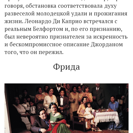
говоря, обстановка соответствовала духу
развеселой молодецкой удали и прожигания
жизни. Леонардо Ди Каприо встречался с
реальным Белфортом и, по его признанию,
был невероятно признателен за искренность
и бескомпромиссное описание Джорданом
того, что он пережил.
Фрида