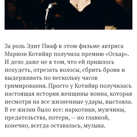
За роль Эдит Пиаф в этом фильме актриса
Марион Котийяр получила премию «Оскар».
И дело даже не в том, что ей пришлось
похудеть, отрезать волосы, сбрить брови и
выдерживать по нескольку часов
гримирования. Просто у Котийяр получилась
настоящая история женщины-воина, которая
несмотря на все жизненные удары, выстояла.
В ее жизни было все: наркотики, мужчины,
предательства, потери, — но главной,
конечно, всегда оставалась, музыка.