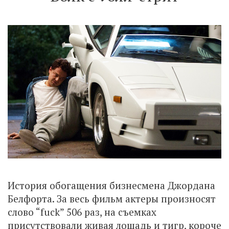
История обогащения бизнесмена Джордана
Белфорта. За весь фильм актеры произносят
слово “fuck” 506 раз, на съемках
присутствовали живая лошадь и тигр, короче