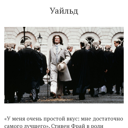
Уайльд
«У меня очень простой вкус: мне достаточно
самого лучшего». Стивен Фрай в роли