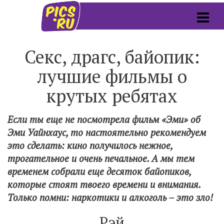
Секс, драгс, байопик:
лучшие фильмы о
крутых ребятах
Если ты еще не посмотрела фильм «Эми» об
Эми Уайнхаус, то настоятельно рекомендуем
это сделать: кино получилось нежное,
трогательное и очень печальное. А мы тем
временем собрали еще десяток байопиков,
которые стоят твоего времени и внимания.
Только помни: наркотики и алкоголь – это зло!
Рэй