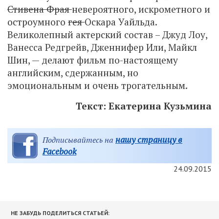
Стивена Фрая
невероятного, искрометного и
остроумного
гея
Оскара Уайльда.
Великолепный актерский состав – Джуд Лоу,
Ванесса Редгрейв, Дженнифер Или, Майкл
Шин, — делают фильм по-настоящему
английским, сдержанным, но
эмоциональным и очень трогательным.
Текст: Екатерина Кузьмина
нашу страницу в
Подписывайтесь на
Facebook
24.09.2015
НЕ ЗАБУДЬ ПОДЕЛИТЬСЯ СТАТЬЕЙ: