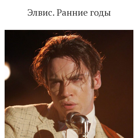
Элвис. Ранние годы