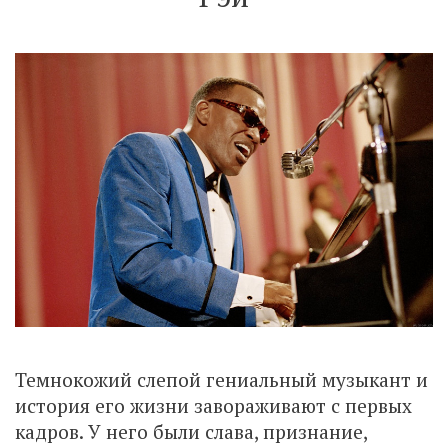
Темнокожий слепой гениальный музыкант и
история его жизни завораживают с первых
кадров. У него были слава, признание,