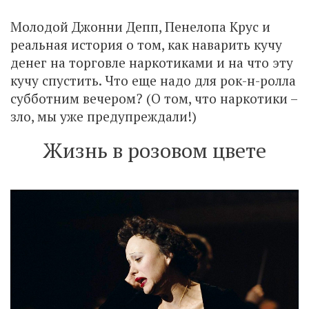
Молодой Джонни Депп, Пенелопа Крус и
реальная история о том, как наварить кучу
денег на торговле наркотиками и на что эту
кучу спустить. Что еще надо для рок-н-ролла
субботним вечером? (О том, что наркотики –
зло, мы уже предупреждали!)
Жизнь в розовом цвете