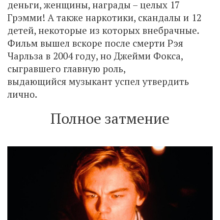
деньги, женщины, награды – целых 17
Грэмми! А также наркотики, скандалы и 12
детей, некоторые из которых внебрачные.
Фильм вышел вскоре после смерти Рэя
Чарльза в 2004 году, но Джейми Фокса,
сыгравшего главную роль,
выдающийся музыкант успел утвердить
лично.
Полное затмение