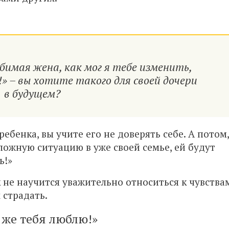
бимая жена, как мог я тебе изменить,
!» – вы хотите такого для своей дочери
в будущем?
ребенка, вы учите его не доверять себе. А потом,
ложную ситуацию в уже своей семье, ей будут
ь!»
к не научится уважительно относиться к чувства
 страдать.
 же тебя люблю!»