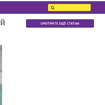
ей
СМОТРИТЕ ЕЩЁ СТАТЬИ: