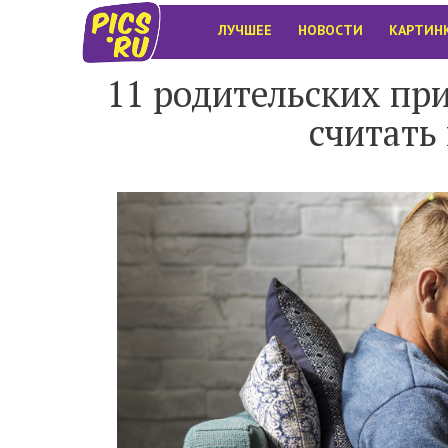
ЛУЧШЕЕ
НОВОСТИ
КАРТИН
11 родительских пр
считать