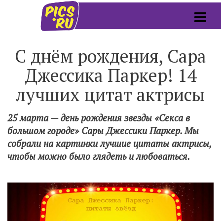
С днём рождения, Сара
Джессика Паркер! 14
лучших цитат актрисы
25 марта — день рождения звезды «Секса в
большом городе» Сары Джессики Паркер. Мы
собрали на картинки лучшие цитаты актрисы,
чтобы можно было глядеть и любоваться.