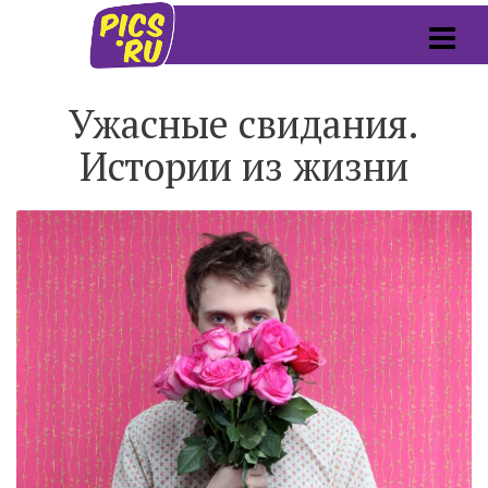
Ужасные свидания.
Истории из жизни