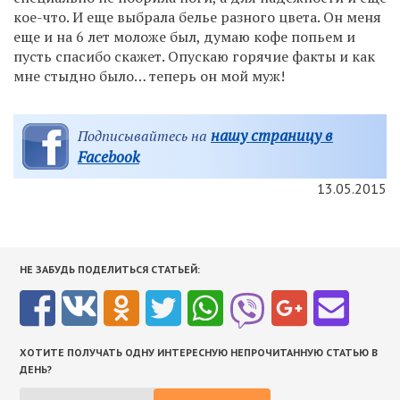
кое-что. И еще выбрала белье разного цвета. Он меня
еще и на 6 лет моложе был, думаю кофе попьем и
пусть спасибо скажет. Опускаю горячие факты и как
мне стыдно было… теперь он мой муж!
нашу страницу в
Подписывайтесь на
Facebook
13.05.2015
НЕ ЗАБУДЬ ПОДЕЛИТЬСЯ СТАТЬЕЙ:
ХОТИТЕ ПОЛУЧАТЬ ОДНУ ИНТЕРЕСНУЮ НЕПРОЧИТАННУЮ СТАТЬЮ В
ДЕНЬ?