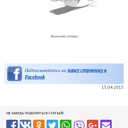
нашу страницу в
Подписывайтесь на
Facebook
13.04.2015
НЕ ЗАБУДЬ ПОДЕЛИТЬСЯ СТАТЬЕЙ: