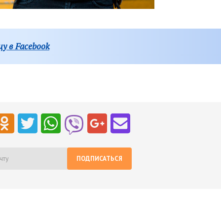
у в Facebook
ПОДПИСАТЬСЯ