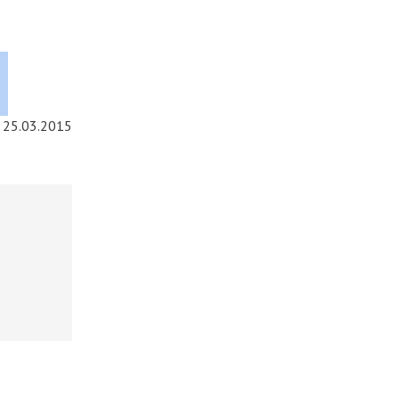
25.03.2015