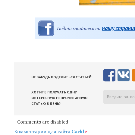
нашу страниц
Подписывайтесь на
НЕ ЗАБУДЬ ПОДЕЛИТЬСЯ СТАТЬЕЙ:
ХОТИТЕ ПОЛУЧАТЬ ОДНУ
ИНТЕРЕСНУЮ НЕПРОЧИТАННУЮ
СТАТЬЮ В ДЕНЬ?
Comments are disabled
Комментарии для сайта
Cackl
e