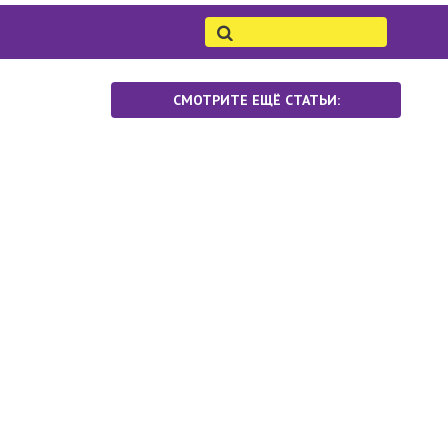
СМОТРИТЕ ЕЩЁ СТАТЬИ: