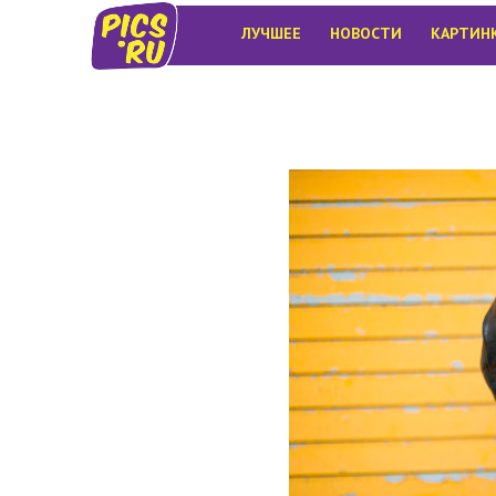
ЛУЧШЕЕ
НОВОСТИ
КАРТИН