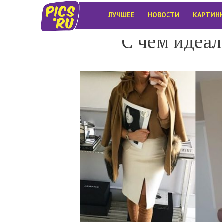
ЛУЧШЕЕ
НОВОСТИ
КАРТИН
С чем идеал