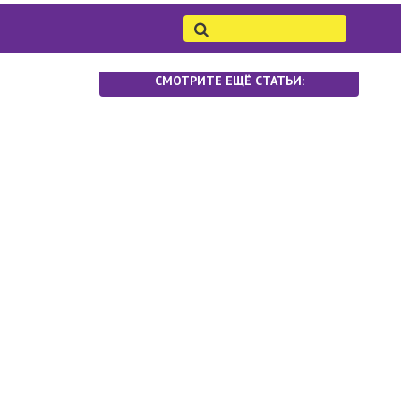
СМОТРИТЕ ЕЩЁ СТАТЬИ: