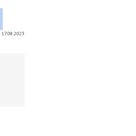
17.08.2023