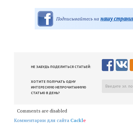
нашу страниц
Подписывайтесь на
НЕ ЗАБУДЬ ПОДЕЛИТЬСЯ СТАТЬЕЙ:
ХОТИТЕ ПОЛУЧАТЬ ОДНУ
ИНТЕРЕСНУЮ НЕПРОЧИТАННУЮ
СТАТЬЮ В ДЕНЬ?
Comments are disabled
Комментарии для сайта
Cackl
e