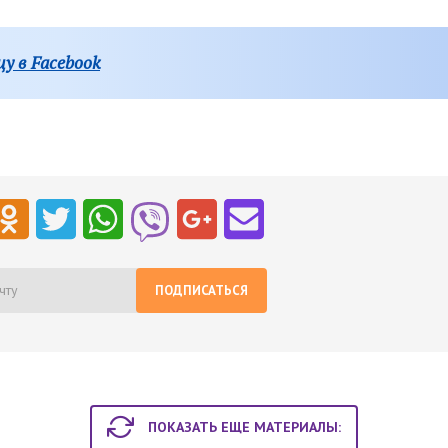
у в Facebook
ПОДПИСАТЬСЯ
ПОКАЗАТЬ ЕЩЕ МАТЕРИАЛЫ: