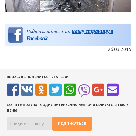
нашу страницу в
Подписывайтесь на
Facebook
26.03.2015
НЕ ЗАБУДЬ ПОДЕЛИТЬСЯ СТАТЬЕЙ:
ХОТИТЕ ПОЛУЧАТЬ ОДНУ ИНТЕРЕСНУЮ НЕПРОЧИТАННУЮ СТАТЬЮ В
ДЕНЬ?
ПОДПИСАТЬСЯ