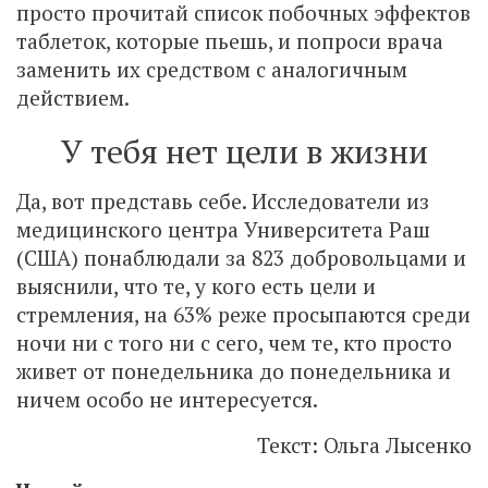
просто прочитай список побочных эффектов
таблеток, которые пьешь, и попроси врача
заменить их средством с аналогичным
действием.
У тебя нет цели в жизни
Да, вот представь себе. Исследователи из
медицинского центра Университета Раш
(США) понаблюдали за 823 добровольцами и
выяснили, что те, у кого есть цели и
стремления, на 63% реже просыпаются среди
ночи ни с того ни с сего, чем те, кто просто
живет от понедельника до понедельника и
ничем особо не интересуется.
Текст: Ольга Лысенко