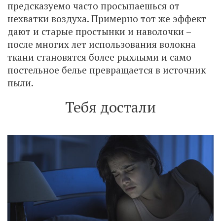
предсказуемо часто просыпаешься от
нехватки воздуха. Примерно тот же эффект
дают и старые простынки и наволочки –
после многих лет использования волокна
ткани становятся более рыхлыми и само
постельное белье превращается в источник
пыли.
Тебя достали