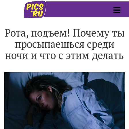
Рота, подъем! Почему ты
просыпаешься среди
ночи и что с этим делать