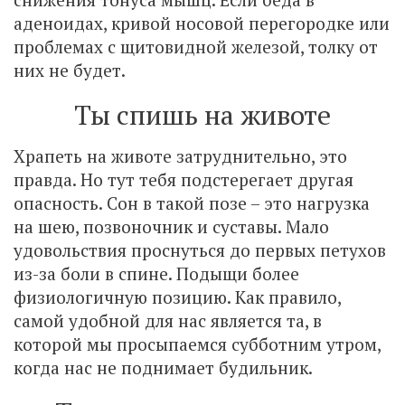
аденоидах, кривой носовой перегородке или
проблемах с щитовидной железой, толку от
них не будет.
Ты спишь на животе
Храпеть на животе затруднительно, это
правда. Но тут тебя подстерегает другая
опасность. Сон в такой позе – это нагрузка
на шею, позвоночник и суставы. Мало
удовольствия проснуться до первых петухов
из-за боли в спине. Подыщи более
физиологичную позицию. Как правило,
самой удобной для нас является та, в
которой мы просыпаемся субботним утром,
когда нас не поднимает будильник.