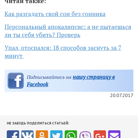
Читай также:
Как разгадать свой сон без сонника
Персональный апокалипсис: а не пытаешься
ли ты себя убить? Проверь
Упал, отоспался: 18 способов заснуть за 7
минут
нашу страницу в
Подписывайтесь на
Facebook
20.07.2017
НЕ ЗАБУДЬ ПОДЕЛИТЬСЯ СТАТЬЕЙ: