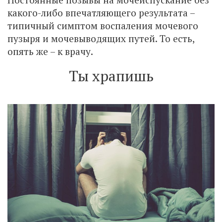
какого-либо впечатляющего результата –
типичный симптом воспаления мочевого
пузыря и мочевыводящих путей. То есть,
опять же – к врачу.
Ты храпишь