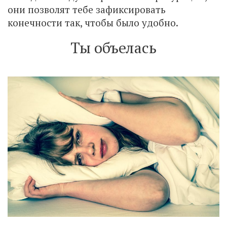
они позволят тебе зафиксировать
конечности так, чтобы было удобно.
Ты объелась