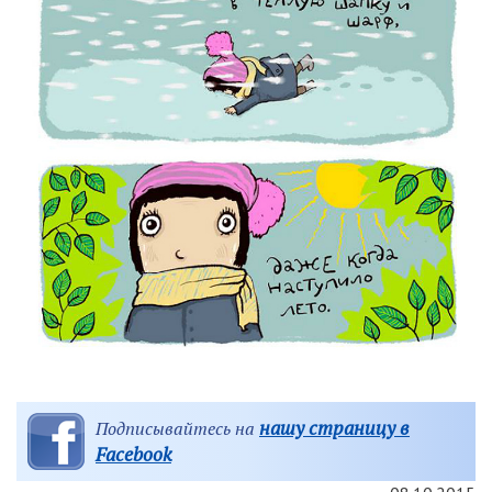
нашу страницу в
Подписывайтесь на
Facebook