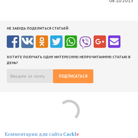
08.10.2015
НЕ ЗАБУДЬ ПОДЕЛИТЬСЯ СТАТЬЕЙ:
ХОТИТЕ ПОЛУЧАТЬ ОДНУ ИНТЕРЕСНУЮ НЕПРОЧИТАННУЮ СТАТЬЮ В
ДЕНЬ?
ПОДПИСАТЬСЯ
Комментарии для сайта
Cackl
e