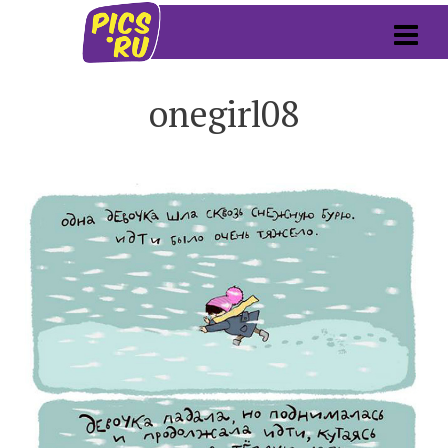
onegirl08