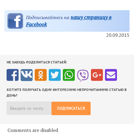
нашу страницу в
Подписывайтесь на
Facebook
20.09.2015
НЕ ЗАБУДЬ ПОДЕЛИТЬСЯ СТАТЬЕЙ:
ХОТИТЕ ПОЛУЧАТЬ ОДНУ ИНТЕРЕСНУЮ НЕПРОЧИТАННУЮ СТАТЬЮ В
ДЕНЬ?
ПОДПИСАТЬСЯ
Comments are disabled