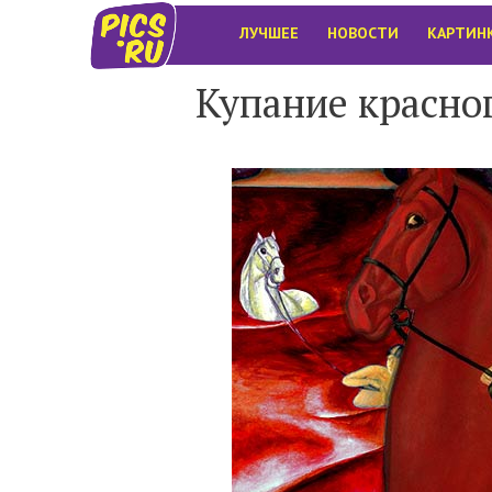
ЛУЧШЕЕ
НОВОСТИ
КАРТИН
Купание красно