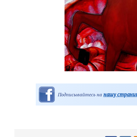
нашу страниц
Подписывайтесь на