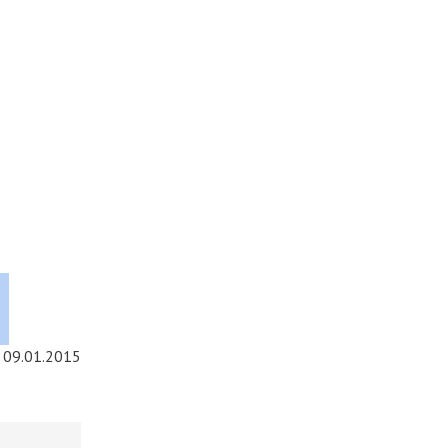
09.01.2015