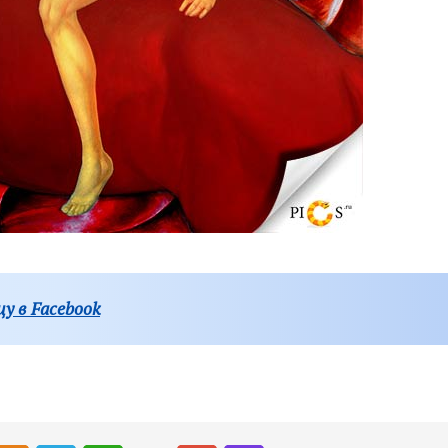
у в Facebook