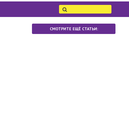
СМОТРИТЕ ЕЩЁ СТАТЬИ: