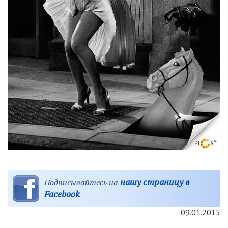
нашу страницу в
Подписывайтесь на
Facebook
09.01.2015