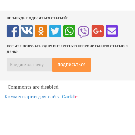
НЕ ЗАБУДЬ ПОДЕЛИТЬСЯ СТАТЬЕЙ:
ХОТИТЕ ПОЛУЧАТЬ ОДНУ ИНТЕРЕСНУЮ НЕПРОЧИТАННУЮ СТАТЬЮ В
ДЕНЬ?
ПОДПИСАТЬСЯ
Comments are disabled
Комментарии для сайта
Cackl
e