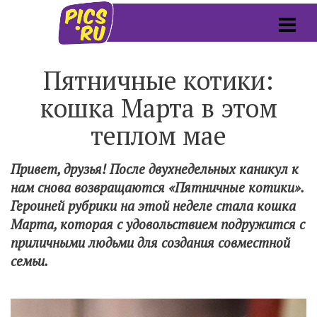
Пятничные котики:
кошка Марта в этом
теплом мае
Привет, друзья! После двухнедельных каникул к
нам снова возвращаются «Пятничные котики».
Героиней рубрики на этой неделе стала кошка
Марта, которая с удовольствием подружится с
приличными людьми для создания совместной
семьи.