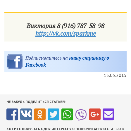
Виктория 8 (916) 787-58-98
http://vk.com/sparkme
нашу страницу в
Подписывайтесь на
Facebook
15.05.2015
НЕ ЗАБУДЬ ПОДЕЛИТЬСЯ СТАТЬЕЙ:
ХОТИТЕ ПОЛУЧАТЬ ОДНУ ИНТЕРЕСНУЮ НЕПРОЧИТАННУЮ СТАТЬЮ В