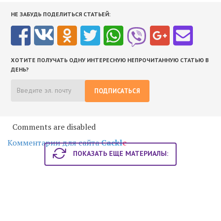
НЕ ЗАБУДЬ ПОДЕЛИТЬСЯ СТАТЬЕЙ:
ХОТИТЕ ПОЛУЧАТЬ ОДНУ ИНТЕРЕСНУЮ НЕПРОЧИТАННУЮ СТАТЬЮ В
ДЕНЬ?
ПОДПИСАТЬСЯ
Comments are disabled
Комментарии для сайта
Cackl
e
ПОКАЗАТЬ ЕЩЕ МАТЕРИАЛЫ: