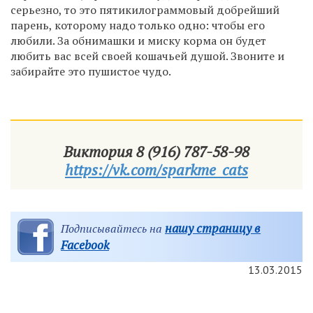
серьезно, то это пятикилограммовый добрейший
парень, которому надо только одно: чтобы его
любили. За обнимашки и миску корма он будет
любить вас всей своей кошачьей душой. Звоните и
забирайте это пушистое чудо.
Виктория
8 (916) 787-58-98
https://vk.com/sparkme_cats
нашу страницу в
Подписывайтесь на
Facebook
13.03.2015