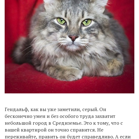
Гендальф, как вы уже заметили, серый. Он
бесконечно умен и без особого труда захватит
небольшой город в Средиземье. Это к тому, что с
вашей квартирой он точно справится. Не
переживайте, править он будет справедливо. А если