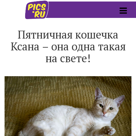
Пятничная кошечка
Ксана – она одна такая
на свете!