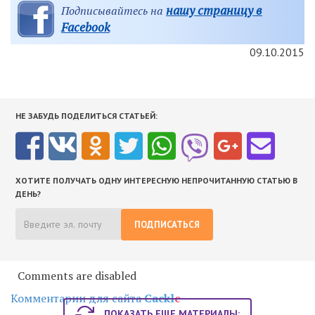
нашу страницу в
Подписывайтесь на
Facebook
09.10.2015
НЕ ЗАБУДЬ ПОДЕЛИТЬСЯ СТАТЬЕЙ:
ХОТИТЕ ПОЛУЧАТЬ ОДНУ ИНТЕРЕСНУЮ НЕПРОЧИТАННУЮ СТАТЬЮ В
ДЕНЬ?
ПОДПИСАТЬСЯ
Comments are disabled
Комментарии для сайта
Cackl
e
ПОКАЗАТЬ ЕЩЕ МАТЕРИАЛЫ: