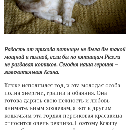
Радость от прихода пятницы не была бы такой
мощной и полной, если бы по пятницам Pics.ru
не раздавал котиков. Сегодня наша героиня –
замечательная Ксана.
Ксюхе исполнился год, и эта молодая особа
полна энергии, грации и обаяния. Она
готова дарить свою нежность и любовь
внимательным хозяевам, а вот к другим
кошачьим эта гордая персиковая красавица
относится очень ревниво. Поэтому Ксюшу