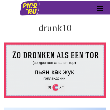
drunk10