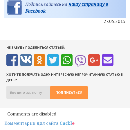
нашу страницу в
Подписывайтесь на
Facebook
27.05.2015
НЕ ЗАБУДЬ ПОДЕЛИТЬСЯ СТАТЬЕЙ:
ХОТИТЕ ПОЛУЧАТЬ ОДНУ ИНТЕРЕСНУЮ НЕПРОЧИТАННУЮ СТАТЬЮ В
ДЕНЬ?
ПОДПИСАТЬСЯ
Comments are disabled
Комментарии для сайта
Cackl
e